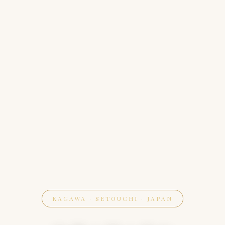
KAGAWA · SETOUCHI · JAPAN